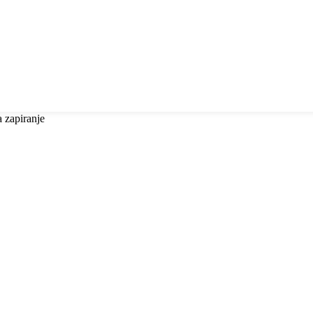
a zapiranje