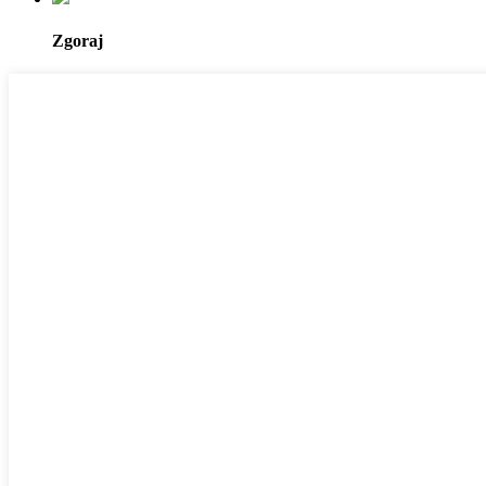
Zgoraj