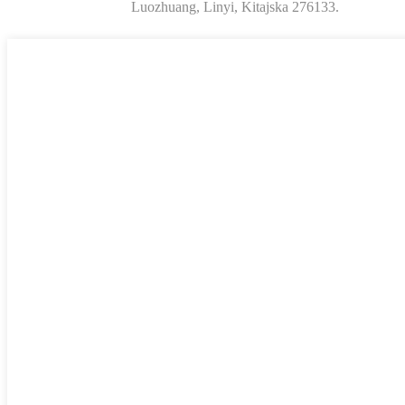
Luozhuang, Linyi, Kitajska 276133.