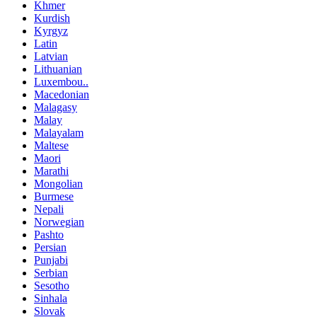
Khmer
Kurdish
Kyrgyz
Latin
Latvian
Lithuanian
Luxembou..
Macedonian
Malagasy
Malay
Malayalam
Maltese
Maori
Marathi
Mongolian
Burmese
Nepali
Norwegian
Pashto
Persian
Punjabi
Serbian
Sesotho
Sinhala
Slovak