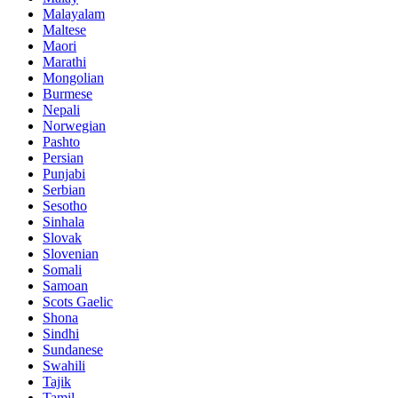
Malayalam
Maltese
Maori
Marathi
Mongolian
Burmese
Nepali
Norwegian
Pashto
Persian
Punjabi
Serbian
Sesotho
Sinhala
Slovak
Slovenian
Somali
Samoan
Scots Gaelic
Shona
Sindhi
Sundanese
Swahili
Tajik
Tamil