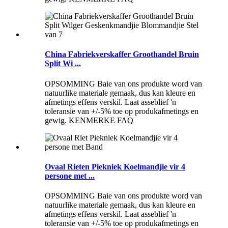
China Fabriekverskaffer Groothandel Bruin
Split Wi ...
OPSOMMING Baie van ons produkte word van
natuurlike materiale gemaak, dus kan kleure en
afmetings effens verskil. Laat asseblief 'n
toleransie van +/-5% toe op produkafmetings en
gewig. KENMERKE FAQ
Ovaal Rieten Piekniek Koelmandjie vir 4
persone met ...
OPSOMMING Baie van ons produkte word van
natuurlike materiale gemaak, dus kan kleure en
afmetings effens verskil. Laat asseblief 'n
toleransie van +/-5% toe op produkafmetings en