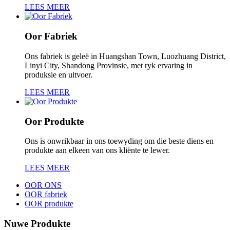
LEES MEER
Oor Fabriek
Ons fabriek is geleë in Huangshan Town, Luozhuang District,
Linyi City, Shandong Provinsie, met ryk ervaring in
produksie en uitvoer.
LEES MEER
Oor Produkte
Ons is onwrikbaar in ons toewyding om die beste diens en
produkte aan elkeen van ons kliënte te lewer.
LEES MEER
OOR ONS
OOR fabriek
OOR produkte
Nuwe Produkte