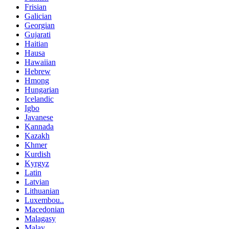
Frisian
Galician
Georgian
Gujarati
Haitian
Hausa
Hawaiian
Hebrew
Hmong
Hungarian
Icelandic
Igbo
Javanese
Kannada
Kazakh
Khmer
Kurdish
Kyrgyz
Latin
Latvian
Lithuanian
Luxembou..
Macedonian
Malagasy
Malay