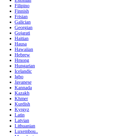
Estonian
Filipino
Finnish
Frisian
Galician
Georgian
Gujarati
Haitian
Hausa
Hawaiian
Hebrew
Hmong
Hungarian
Icelandic
Igbo
Javanese
Kannada
Kazakh
Khmer
Kurdish
Kyrgyz
Latin
Latvian
Lithuanian
Luxembou..